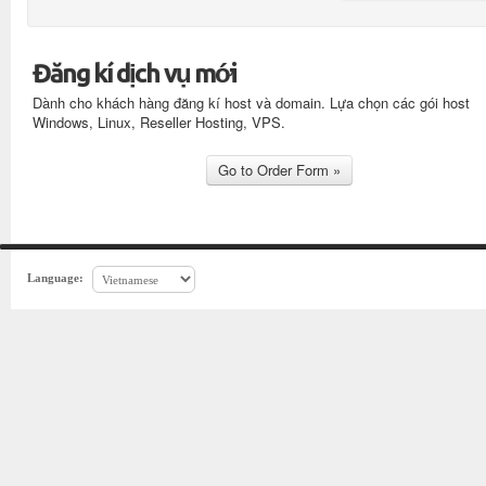
Đăng kí dịch vụ mới
Dành cho khách hàng đăng kí host và domain. Lựa chọn các gói host
Windows, Linux, Reseller Hosting, VPS.
Language: