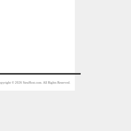
pyright © 2026 SieuHost.com. All Rights Reserved.