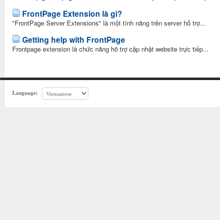
FrontPage Extension là gì?
"FrontPage Server Extensions" là một tính năng trên server hỗ trợ...
Getting help with FrontPage
Frontpage extension là chức năng hõ trợ cập nhật website trực tiếp...
Language: