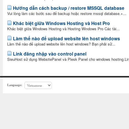
Hướng dẫn cách backup / restore MSSQL database
Vui lòng làm các bước sau để backup hoặc restore mssql database.+...
Khác biệt giữa Windows Hosting và Host Pro
Khác biệt giữa Windows Hosting và Hosting Windows Pro Các tài...
Làm thế nào để upload website lên host windows
Làm thế nào để upload website lên host windows? Bạn phải sử...
Link đăng nhập vào control panel
SieuHost sử dụng WebsitePanel và Plesk Panel cho windows hosting.Lin
Language: