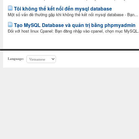
Tôi không thể kết nối đến mysql database
Một số vấn đề thường gặp khi không thể kết nối mysql database - Bạn...
Tạo MySQL Database và quản trị bằng phpmyadmin
Đối với host linux Cpanel: Bạn đăng nhập vào cpanel, chọn mục MySQL.
Language: